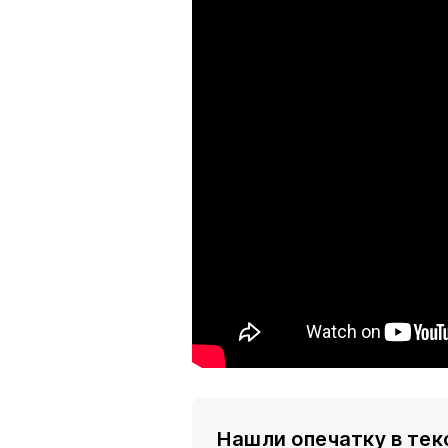
Нашли опечатку в тек