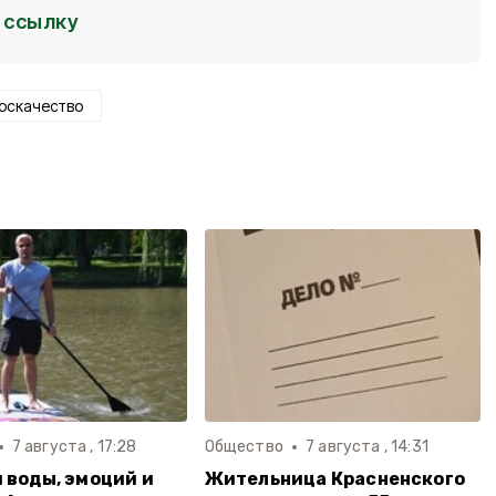
ссылку
оскачество
7 августа , 17:28
Общество
7 августа , 14:31
 воды, эмоций и
Жительница Красненского