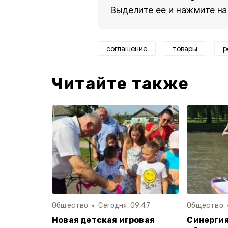
Выделите ее и нажмите на
соглашение
товары
р
Читайте также
Общество
Сегодня, 09:47
Общество
Новая детская игровая
Синергия