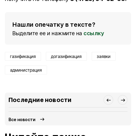
Нашли опечатку в тексте?
Выделите ее и нажмите на
ссылку
газификация
догазификация
заявки
администрация
Последние новости
Все новости