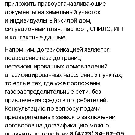
приложить правоустанавливающие
документы на земельный участок
и индивидуальный жилой дом,
ситуационный план, паспорт, СНИЛС, ИНН
и контактные данные.
Напомним, догазификацией является
подведение газа до границ
негазифицированных домовладений
в газифицированных населенных пунктах,
то есть в тех, где уже проложены
газораспределительные сети, без
привлечения средств потребителей.
Консультацию по вопросу подачи
предварительных заявок о заключении
договоров на догазификацию можно
получить по телефону
8 (4723) 34–62–05
.