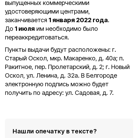
выпущенных коммерческими
удостоверяющими центрами,
заканчивается
1 января 2022 года
.
До
1 июля
им необходимо было
переаккредитоваться.
Пункты выдачи будут расположены: г.
Старый Оскол, мкр. Макаренко, д. 40а; п.
Ракитное, пер. Пролетарский, д. 2; г. Новый
Оскол, ул. Ленина, д. 32а. В Белгороде
электронную подпись можно будет
получить по адресу: ул. Садовая, д. 7.
Нашли опечатку в тексте?