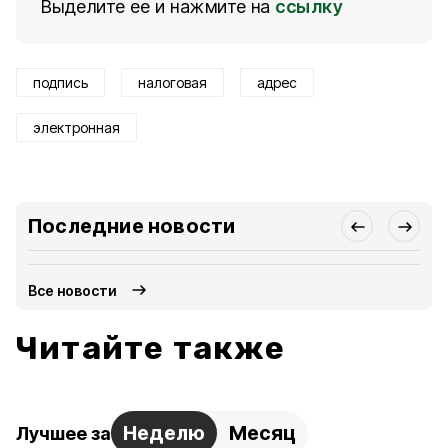
Выделите ее и нажмите на
ссылку
подпись
налоговая
адрес
электронная
Последние новости
Все новости
Читайте также
Неделю
Месяц
Лучшее за