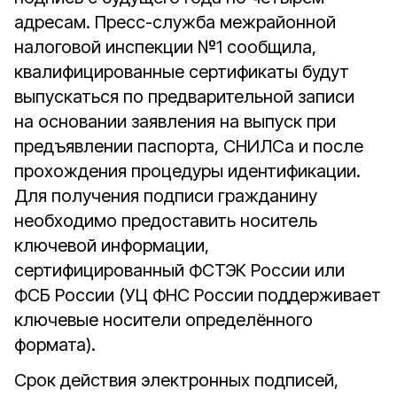
адресам. Пресс-служба межрайонной
налоговой инспекции №1 сообщила,
квалифицированные сертификаты будут
выпускаться по предварительной записи
на основании заявления на выпуск при
предъявлении паспорта, СНИЛСа и после
прохождения процедуры идентификации.
Для получения подписи гражданину
необходимо предоставить носитель
ключевой информации,
сертифицированный ФСТЭК России или
ФСБ России (УЦ ФНС России поддерживает
ключевые носители определённого
формата).
Срок действия электронных подписей,