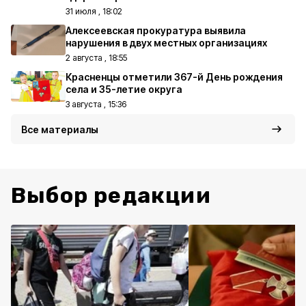
31 июля , 18:02
Алексеевская прокуратура выявила
нарушения в двух местных организациях
2 августа , 18:55
Красненцы отметили 367-й День рождения
села и 35-летие округа
3 августа , 15:36
Все материалы
Выбор редакции