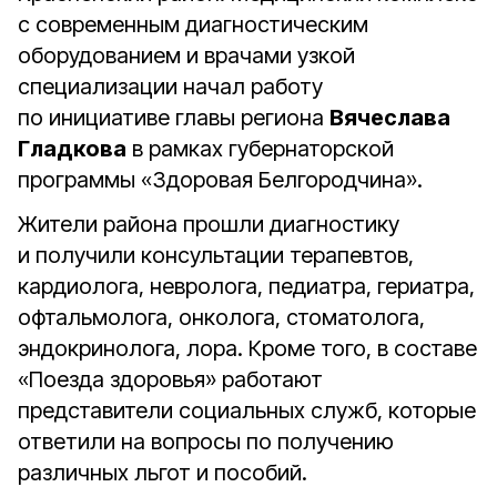
с современным диагностическим
оборудованием и врачами узкой
специализации начал работу
по инициативе главы региона
Вячеслава
Гладкова
в рамках губернаторской
программы «Здоровая Белгородчина».
Жители района прошли диагностику
и получили консультации терапевтов,
кардиолога, невролога, педиатра, гериатра,
офтальмолога, онколога, стоматолога,
эндокринолога, лора. Кроме того, в составе
«Поезда здоровья» работают
представители социальных служб, которые
ответили на вопросы по получению
различных льгот и пособий.