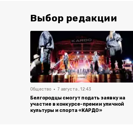
Выбор редакции
Общество
7 августа , 12:43
Белгородцы смогут подать заявку на
участие в конкурсе-премии уличной
культуры и спорта «КАРДО»