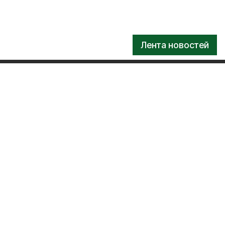
Лента новостей