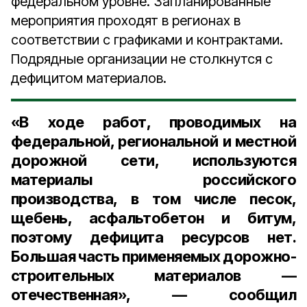
федеральном уровне. Запланированные
мероприятия проходят в регионах в
соответствии с графиками и контрактами.
Подрядные организации не столкнутся с
дефицитом материалов.
«В ходе работ, проводимых на
федеральной, региональной и местной
дорожной сети, используются
материалы российского
производства, в том числе песок,
щебень, асфальтобетон и битум,
поэтому дефицита ресурсов нет.
Большая часть применяемых дорожно-
строительных материалов —
отечественная», — сообщил