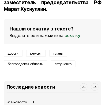
заместитель председательства РФ
Марат Хуснуллин.
Нашли опечатку в тексте?
Выделите ее и нажмите на
ссылку
дороги
ремонт
планы
белгородская область
евтушенко
Последние новости
Все новости