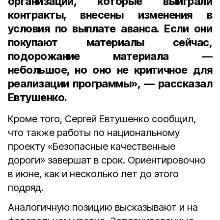
организаций, которые выиграли
контракты, внесены изменения в
условия по выплате аванса. Если они
покупают материалы сейчас,
подорожание материала —
небольшое, но оно не критичное для
реализации программы», — рассказал
Евтушенко.
Кроме того, Сергей Евтушенко сообщил,
что также работы по национальному
проекту «Безопасные качественные
дороги» завершат в срок. Ориентировочно
в июне, как и несколько лет до этого
подряд.
Аналогичную позицию высказывают и на