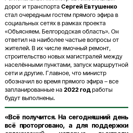
дорог и транспорта
Сергей Евтушенко
стал очередным гостем прямого эфира в
социальных сетях в рамках проекта
«Объясняем. Белгородская область». Он
ответил на наиболее частые вопросы от
жителей. В их числе ямочный ремонт,
строительство новых магистралей между
населёнными пунктами, запуск маршрутной
сети и другие. Главное, что министр
обозначил во время прямого эфира – все
запланированные на
2022 год
работы
будут выполнены.
«Всё получится. На сегодняшний день
всё проторговано, а для поддержки