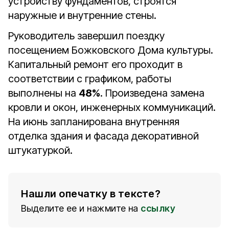
устройству фундаментов, строятся
наружные и внутренние стены.
Руководитель завершил поездку
посещением Божковского Дома культуры.
Капитальный ремонт его проходит в
соответствии с графиком, работы
выполнены на
48%
. Произведена замена
кровли и окон, инженерных коммуникаций.
На июнь запланирована внутренняя
отделка здания и фасада декоративной
штукатуркой.
Нашли опечатку в тексте?
Выделите ее и нажмите на
ссылку