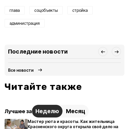
глава
соцобъекты
стройка
администрация
Последние новости
Все новости
Читайте также
Неделю
Месяц
Лучшее за
Мастер уюта и красоты. Как жительница
Красненского округа открыла своё дело на