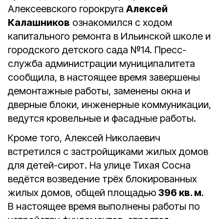
Алексеевского горокруга
Алексей
Калашников
ознакомился с ходом
капитального ремонта в Ильинской школе и
городского детского сада №14. Пресс-
служба администрации муниципалитета
сообщила, в настоящее время завершены
демонтажные работы, заменены окна и
дверные блоки, инженерные коммуникации,
ведутся кровельные и фасадные работы.
Кроме того, Алексей Николаевич
встретился с застройщиками жилых домов
для детей-сирот. На улице Тихая Сосна
ведётся возведение трёх блокированных
жилых домов, общей площадью
396 кв. м
.
В настоящее время выполнены работы по