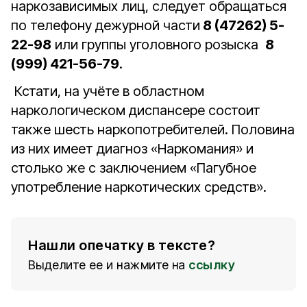
наркозависимых лиц, следует обращаться
по телефону дежурной части
8 (47262) 5-
22-98
или группы уголовного розыска
8
(999) 421-56-79
.
Кстати, на учёте в областном
наркологическом диспансере состоит
также шесть наркопотребителей. Половина
из них имеет диагноз «Наркомания» и
столько же с заключением «Пагубное
употребление наркотических средств».
Нашли опечатку в тексте?
Выделите ее и нажмите на
ссылку