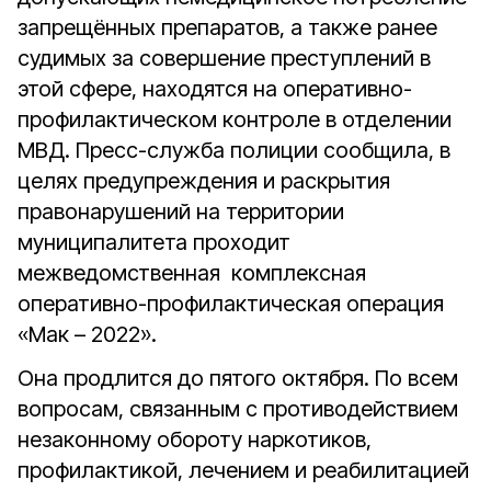
запрещённых препаратов, а также ранее
судимых за совершение преступлений в
этой сфере, находятся на оперативно-
профилактическом контроле в отделении
МВД. Пресс-служба полиции сообщила, в
целях предупреждения и раскрытия
правонарушений на территории
муниципалитета проходит
межведомственная комплексная
оперативно-профилактическая операция
«Мак – 2022».
Она продлится до пятого октября. По всем
вопросам, связанным с противодействием
незаконному обороту наркотиков,
профилактикой, лечением и реабилитацией