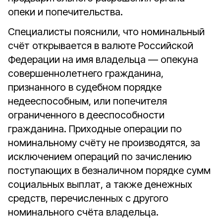
опеки и попечительства.
Специалисты пояснили, что номинальный
счёт открывается в валюте Российской
Федерации на имя владельца — опекуна
совершеннолетнего гражданина,
признанного в судебном порядке
недееспособным, или попечителя
ограниченного в дееспособности
гражданина. Приходные операции по
номинальному счёту не производятся, за
исключением операций по зачислению
поступающих в безналичном порядке сумм
социальных выплат, а также денежных
средств, перечисленных с другого
номинального счёта владельца.