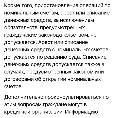
Кроме того, приостановление операций по
номинальным счетам, арест или списание
денежных средств, за исключением
обязательств, предусмотренных
гражданским законодательством, не
допускается. Арест или списание
денежных средств с номинальных счетов
допускается по решению суда. Списание
денежных средств допускается также в
случаях, предусмотренных законом или
договорами об открытии номинальных
счетов.
Дополнительно проконсультироваться по
этим вопросам граждане могут в
кредитной организации. Информацию