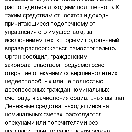
распорядиться доходами подопечного. К
таким средствам относятся и доходы,
причитающиеся подопечному от
управления его имуществом, за
исключением тех, которыми подопечный
вправе распоряжаться самостоятельно.
Орган сообщил, гражданским
законодательством предусмотрено
открытие опекунами совершеннолетних
недееспособных или не полностью
дееспособных граждан номинальных
счетов для зачисления социальных выплат.
Денежные средства, находящиеся на
номинальных счетах, расходуются
опекунами или попечителями без
предварительного разрешения органа