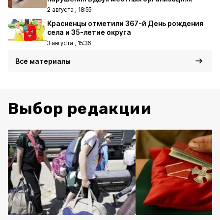
2 августа , 18:55
Красненцы отметили 367-й День рождения
села и 35-летие округа
3 августа , 15:36
Все материалы
Выбор редакции