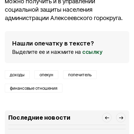
можно получить и в управлении
социальной защиты населения
администрации Алексеевского горокруга.
Нашли опечатку в тексте?
Выделите ее и нажмите на
ссылку
доходы
опекун
попечитель
финансовые отношения
Последние новости