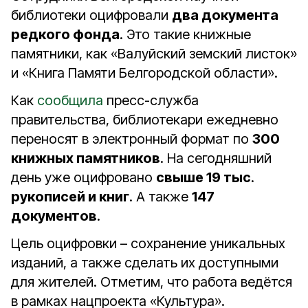
библиотеки оцифровали
два документа
редкого фонда
. Это такие книжные
памятники, как «Валуйский земский листок»
и «Книга Памяти Белгородской области».
Как
сообщила
пресс-служба
правительства, библиотекари ежедневно
переносят в электронный формат по
300
книжных памятников
. На сегодняшний
день уже оцифровано
свыше 19 тыс
.
рукописей и книг
. А также
147
документов
.
Цель оцифровки – сохранение уникальных
изданий, а также сделать их доступными
для жителей. Отметим, что работа ведётся
в рамках нацпроекта «Культура».