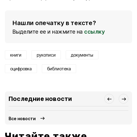
Нашли опечатку в тексте?
Выделите ее и нажмите на
ссылку
книги
рукописи
документы
оцифровка
библиотека
Последние новости
Все новости
Читайте также