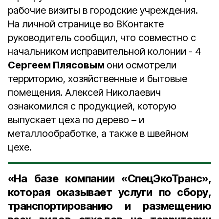
рабочие визиты в городские учреждения.
На личной странице во ВКонтакте
руководитель сообщил, что совместно с
начальником исправительной колонии - 4
Сергеем Плясовым
они осмотрели
территорию, хозяйственные и бытовые
помещения. Алексей Николаевич
ознакомился с продукцией, которую
выпускает цеха по дерево – и
металлообработке, а также в швейном
цехе.
«На базе компании «СпецЭкоТранс»,
которая оказывает услуги по сбору,
транспортированию и размещению