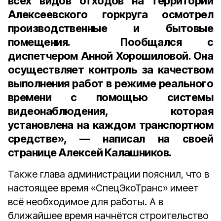
всех видов отходов на территории
Алексеевского горкруга осмотрел
производственные и бытовые
помещения. Пообщался с
диспетчером
Анной Хорошиловой
. Она
осуществляет контроль за качеством
выполнения работ в режиме реального
времени с помощью системы
видеонаблюдения, которая
установлена на каждом транспортном
средстве», — написал на своей
странице Алексей Калашников.
Также глава администрации пояснил, что в
настоящее время «СпецЭкоТранс» имеет
всё необходимое для работы. А в
ближайшее время начнётся строительство