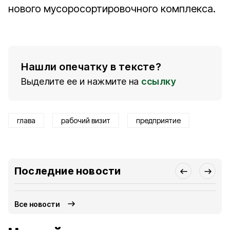
нового мусоросортировочного комплекса.
Нашли опечатку в тексте?
Выделите ее и нажмите на
ссылку
глава
рабочий визит
предприятие
Последние новости
Все новости