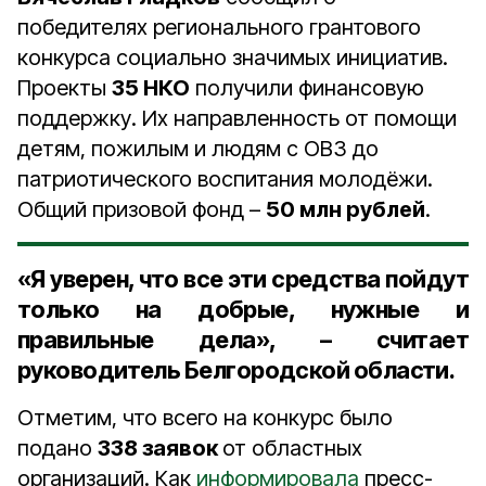
победителях регионального грантового
конкурса социально значимых инициатив.
Проекты
35 НКО
получили финансовую
поддержку. Их направленность от помощи
детям, пожилым и людям с ОВЗ до
патриотического воспитания молодёжи.
Общий призовой фонд –
50 млн рублей
.
«Я уверен, что все эти средства пойдут
только на добрые, нужные и
правильные дела», – считает
руководитель Белгородской области.
Отметим, что всего на конкурс было
подано
338 заявок
от областных
организаций. Как
информировала
пресс-