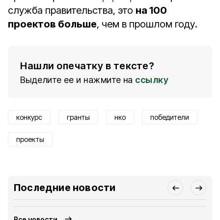
служба правительства, это
на 100
проектов больше
, чем в прошлом году.
Нашли опечатку в тексте?
Выделите ее и нажмите на
ссылку
конкурс
гранты
нко
победители
проекты
Последние новости
Все новости