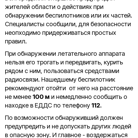
жителей области о действиях при
обнаружении беспилотников или их частей.
Специалисты сообщили, для безопасности
неопходимо придерживаться простых
правил.
При обнаружении летательного аппарата
нельзя его трогать и передвигать, курить
рядом с ним, пользоваться средствами
радиосвязи. Нашедшему беспилотник
рекомендуют отойти от него на расстояние
не менее
100 м
и немедленно сообщить о
находке в ЕДДС по телефону
112.
По возможности обнаруживший должен
предупредить и не допускать других людей
в опасную зону. И главное - воздержаться