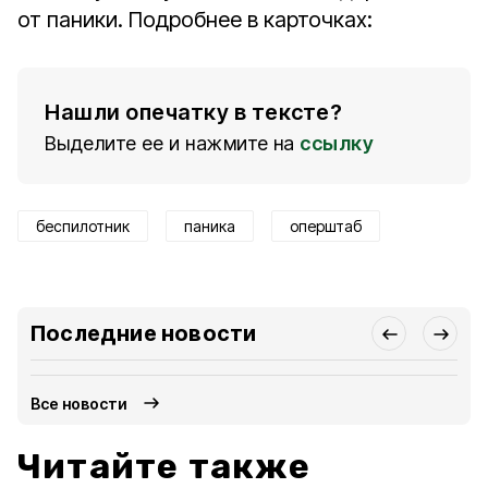
от паники. Подробнее в карточках:
Нашли опечатку в тексте?
Выделите ее и нажмите на
ссылку
беспилотник
паника
оперштаб
Последние новости
Все новости
Читайте также