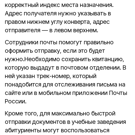
корректный индекс места назначения.
Адрес получателя нужно указывать в
правом нижнем углу конверта, адрес
отправителя — в левом верхнем.
Сотрудники почты помогут правильно
оформить отправку, если это будет
нужно.Необходимо сохранить квитанцию,
которую выдадут в почтовом отделении. В
ней указан трек-номер, который
понадобится для отслеживания письма на
сайте или в мобильном приложении Почты
России.
Кроме того, для максимально быстрой
отправки документов в учебные заведения
абитуриенты могут воспользоваться