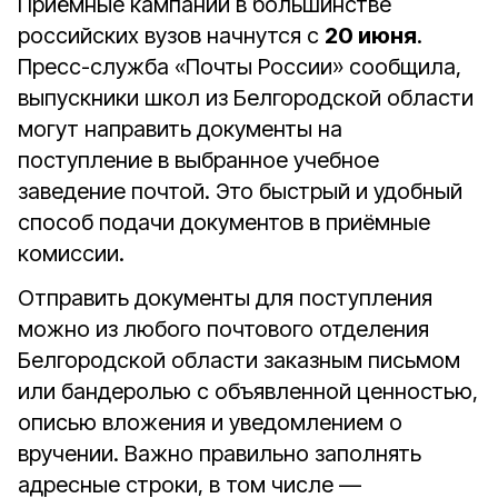
Приёмные кампании в большинстве
российских вузов начнутся с
20 июня
.
Пресс-служба «Почты России» сообщила,
выпускники школ из Белгородской области
могут направить документы на
поступление в выбранное учебное
заведение почтой. Это быстрый и удобный
способ подачи документов в приёмные
комиссии.
Отправить документы для поступления
можно из любого почтового отделения
Белгородской области заказным письмом
или бандеролью с объявленной ценностью,
описью вложения и уведомлением о
вручении. Важно правильно заполнять
адресные строки, в том числе —