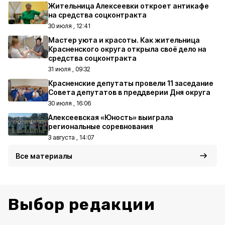
Жительница Алексеевки откроет антикафе
на средства соцконтракта
30 июля , 12:41
Мастер уюта и красоты. Как жительница
Красненского округа открыла своё дело на
средства соцконтракта
31 июля , 09:32
Красненские депутаты провели 11 заседание
Совета депутатов в преддверии Дня округа
30 июля , 16:06
Алексеевская «Юность» выиграла
региональные соревнования
3 августа , 14:07
Все материалы
Выбор редакции