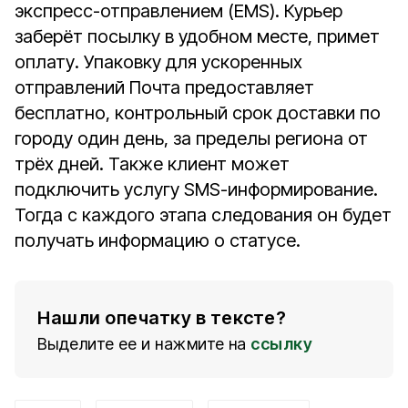
экспресс-отправлением (EMS). Курьер
заберёт посылку в удобном месте, примет
оплату. Упаковку для ускоренных
отправлений Почта предоставляет
бесплатно, контрольный срок доставки по
городу один день, за пределы региона от
трёх дней. Также клиент может
подключить услугу SMS-информирование.
Тогда с каждого этапа следования он будет
получать информацию о статусе.
Нашли опечатку в тексте?
Выделите ее и нажмите на
ссылку