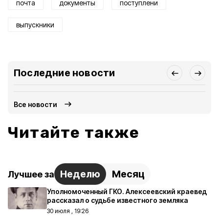
почта
документы
поступлени
выпускники
Последние новости
Все новости
Читайте также
Неделю
Месяц
Лучшее за
Уполномоченный ГКО. Алексеевский краевед
рассказал о судьбе известного земляка
30 июля , 19:26