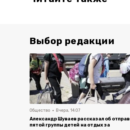
Выбор редакции
Общество
Вчера, 14:07
Александр Шуваев рассказал об отпра
пятой группы детей на отдых за