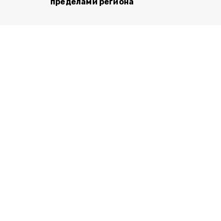
пределами региона