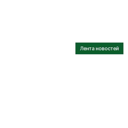
Лента новостей