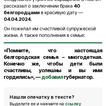
рассказал о заключении брака
40
белгородцами
в красивую дату —
04.04.2024
.
Он пожелал им счастливой супружеской
жизни. А также пополнения в семье:
«Помните, что настоящая
белгородская семья – многодетная.
Конечно же, чтобы дети были
счастливы, успешны и вы ими
гордились», —
добавил
губернатор.
Нашли опечатку в тексте?
Выделите ее и нажмите на
ссылку