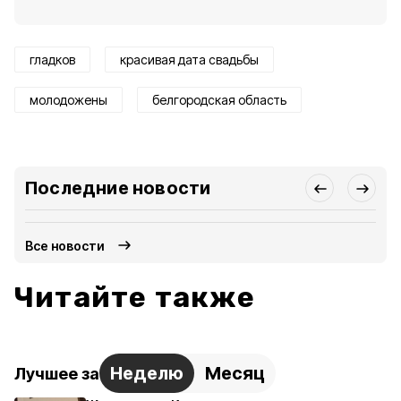
гладков
красивая дата свадьбы
молодожены
белгородская область
Последние новости
Все новости
Читайте также
Неделю
Месяц
Лучшее за