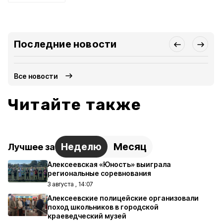
Последние новости
Все новости
Читайте также
Неделю
Месяц
Лучшее за
Алексеевская «Юность» выиграла
региональные соревнования
3 августа , 14:07
Алексеевские полицейские организовали
поход школьников в городской
краеведческий музей