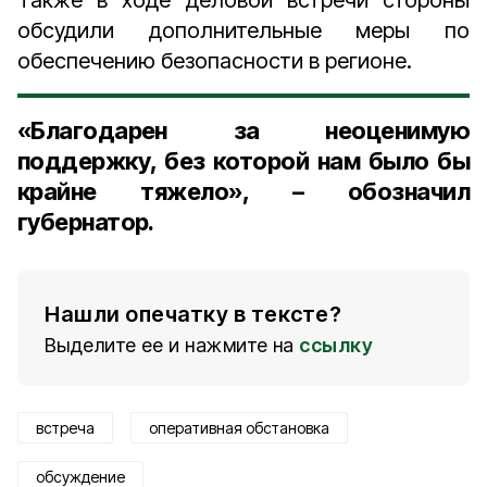
Также в ходе деловой встречи стороны
обсудили дополнительные меры по
обеспечению безопасности в регионе.
«Благодарен за неоценимую
поддержку, без которой нам было бы
крайне тяжело», – обозначил
губернатор.
Нашли опечатку в тексте?
Выделите ее и нажмите на
ссылку
встреча
оперативная обстановка
обсуждение