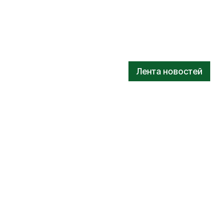
Лента новостей