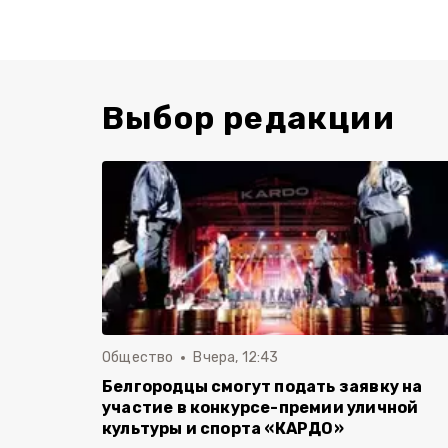
Выбор редакции
Общество
Вчера, 12:43
Белгородцы смогут подать заявку на
участие в конкурсе-премии уличной
культуры и спорта «КАРДО»