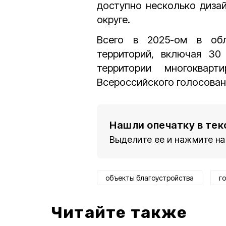
доступно несколько дизай
округе.
Всего в 2025-ом в обл
территорий, включая 30
территории многоква
Всероссийского голосован
Нашли опечатку в тек
Выделите ее и нажмите на
объекты благоустройства
г
Читайте также