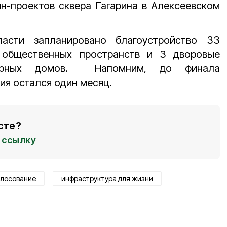
н-проектов сквера Гагарина в Алексеевском
асти запланировано благоустройство 33
 общественных пространств и 3 дворовые
ртирных домов. Напомним, до финала
ия остался один месяц.
сте?
ссылку
олосование
инфраструктура для жизни