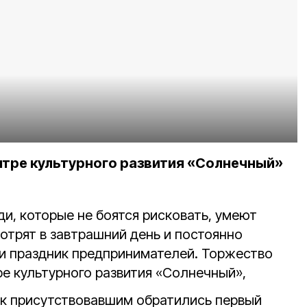
тре культурного развития «Солнечный»
и, которые не боятся рисковать, умеют
отрят в завтрашний день и постоянно
и праздник предпринимателей. Торжество
е культурного развития «Солнечный»,
к присутствовавшим обратились первый