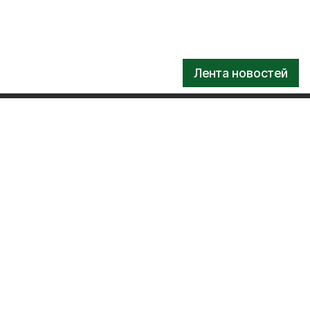
Лента новостей