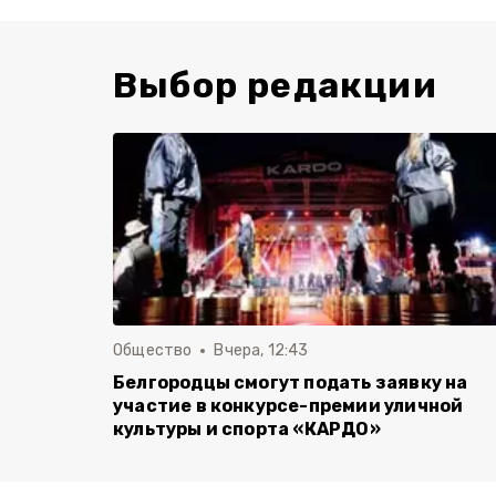
Выбор редакции
Общество
Вчера, 12:43
Белгородцы смогут подать заявку на
участие в конкурсе-премии уличной
культуры и спорта «КАРДО»