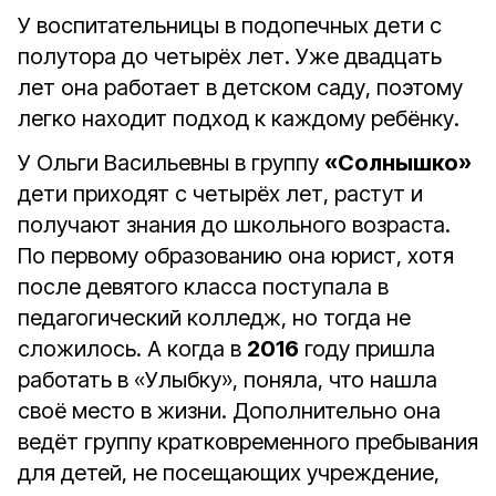
У воспитательницы в подопечных дети с
полутора до четырёх лет. Уже двадцать
лет она работает в детском саду, поэтому
легко находит подход к каждому ребёнку.
У Ольги Васильевны в группу
«Солнышко»
дети приходят с четырёх лет, растут и
получают знания до школьного возраста.
По первому образованию она юрист, хотя
после девятого класса поступала в
педагогический колледж, но тогда не
сложилось. А когда в
2016
году пришла
работать в «Улыбку», поняла, что нашла
своё место в жизни. Дополнительно она
ведёт группу кратковременного пребывания
для детей, не посещающих учреждение,