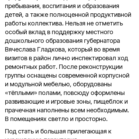
пребывания, воспитания и образования
детей, а также полноценной продуктивной
работы коллектива. Нельзя не отметить
особый вклад в поддержку местного
дошкольного образования губернатора
Вячеслава Гладкова, который во время
визитов в район лично инспектировал ход
ремонтных работ. После реконструкции
группы оснащены современной корпусной
и модульной мебелью, оборудованы
«тёплыми» полами, повсюду оформлены
развивающие и игровые зоны, пищеблок и
прачечная наполнены всем необходимым.
В помещениях светло и просторно.
Под стать и большая прилегающая к