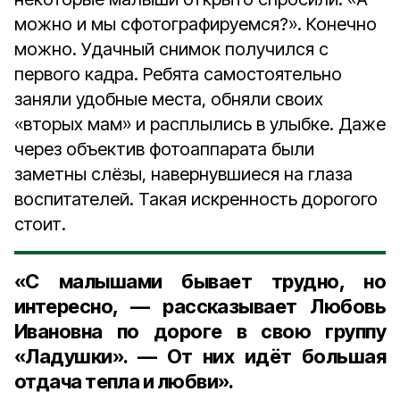
можно и мы сфотографируемся?». Конечно
можно. Удачный снимок получился с
первого кадра. Ребята самостоятельно
заняли удобные места, обняли своих
«вторых мам» и расплылись в улыбке. Даже
через объектив фотоаппарата были
заметны слёзы, навернувшиеся на глаза
воспитателей. Такая искренность дорогого
стоит.
«С малышами бывает трудно, но
интересно, — рассказывает Любовь
Ивановна по дороге в свою группу
«Ладушки». — От них идёт большая
отдача тепла и любви».