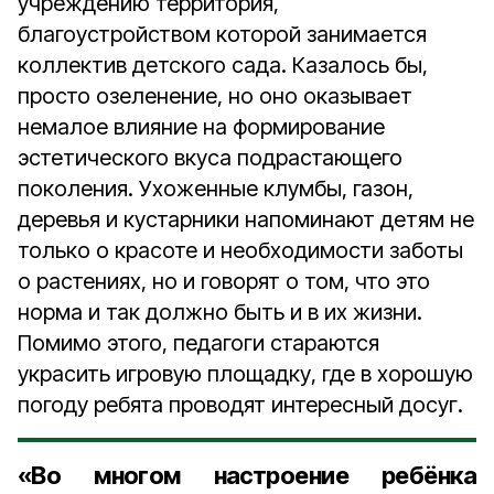
учреждению территория,
благоустройством которой занимается
коллектив детского сада. Казалось бы,
просто озеленение, но оно оказывает
немалое влияние на формирование
эстетического вкуса подрастающего
поколения. Ухоженные клумбы, газон,
деревья и кустарники напоминают детям не
только о красоте и необходимости заботы
о растениях, но и говорят о том, что это
норма и так должно быть и в их жизни.
Помимо этого, педагоги стараются
украсить игровую площадку, где в хорошую
погоду ребята проводят интересный досуг.
«Во многом настроение ребёнка