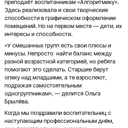
преподаёт воспитанникам «Алгоритмику».
Здесь реализовала и свои творческие
способности в графическом оформлении
помещений. Но на первом месте — дети, их
интересы и способности.
«У смешанных групп есть свои плюсы и
минусы. Непросто найти баланс между
разной возрастной категорией, но ребята
помогают это сделать. Старшие берут
опеку над младшими, а те взрослеют,
подражая самостоятельным
одногруппникам», — делится Ольга
Брылёва.
Когда мы поздравили воспитательниц с
наступающим профессиональным днём,