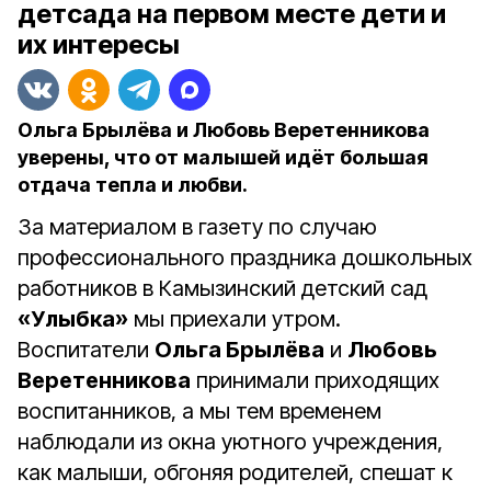
детсада на первом месте дети и
их интересы
Ольга Брылёва и Любовь Веретенникова
уверены, что от малышей идёт большая
отдача тепла и любви.
За материалом в газету по случаю
профессионального праздника дошкольных
работников в Камызинский детский сад
«Улыбка»
мы приехали утром.
Воспитатели
Ольга Брылёва
и
Любовь
Веретенникова
принимали приходящих
воспитанников, а мы тем временем
наблюдали из окна уютного учреждения,
как малыши, обгоняя родителей, спешат к