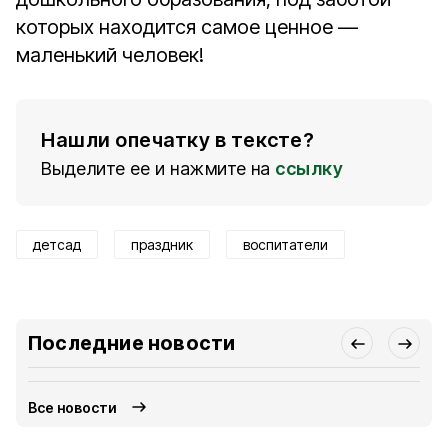
которых находится самое ценное —
маленький человек!
Нашли опечатку в тексте?
Выделите ее и нажмите на
ссылку
детсад
праздник
воспитатели
Последние новости
Все новости