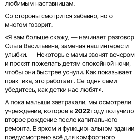
любимым наставницам.
Со стороны смотрится забавно, но о
многом говорит.
«Я вам больше скажу, — начинает разговор
Ольга Васильевна, замечая наш интерес и
улыбки. — Некоторые мамы звонят вечером
и просят пожелать детям спокойной ночи,
чтобы они быстрее уснули. Как показывает
практика, это работает. Сегодня сами
убедитесь, как детки нас любят».
А пока малыши завтракали, мы осмотрели
учреждение, которое в
2022
году получило
второе рождение после капитального
ремонта. В ярком и функциональном здании
предусмотрено всё для комфортного