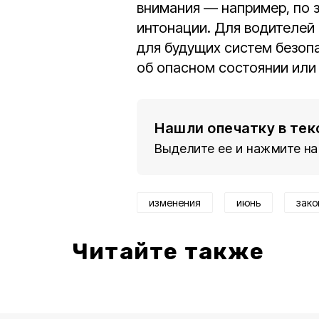
внимания — например, по з
интонации. Для водителей 
для будущих систем безоп
об опасном состоянии или
Нашли опечатку в тек
Выделите ее и нажмите на
изменения
июнь
зако
Читайте также