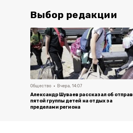
Выбор редакции
Общество
Вчера, 14:07
Александр Шуваев рассказал об отпра
пятой группы детей на отдых за
пределами региона