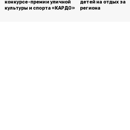
конкурсе-премии уличной
детей на отдых за 
культуры и спорта «КАРДО»
региона