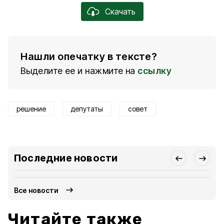
Скачать
Нашли опечатку в тексте?
Выделите ее и нажмите на
ссылку
решение
депутаты
совет
Последние новости
Все новости
Читайте также