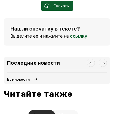
Скачать
Нашли опечатку в тексте?
Выделите ее и нажмите на
ссылку
Последние новости
Все новости
Читайте также