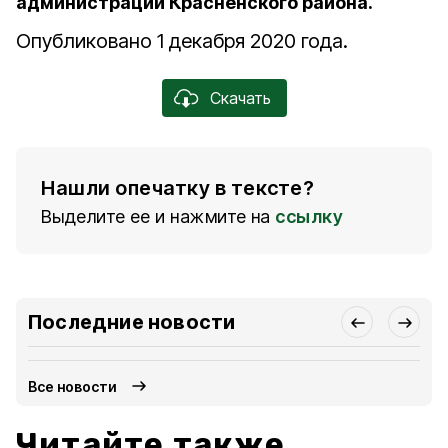
администрации Красненского района.
Опубликовано 1 декабря 2020 года.
Скачать
Нашли опечатку в тексте?
Выделите ее и нажмите на
ссылку
Последние новости
Все новости
Читайте также