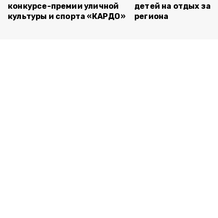
конкурсе-премии уличной
детей на отдых за 
культуры и спорта «КАРДО»
региона