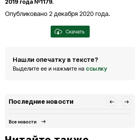
2019 года №1179.
Опубликовано 2 декабря 2020 года.
Скачать
Нашли опечатку в тексте?
Выделите ее и нажмите на
ссылку
Последние новости
Все новости
Читайте также