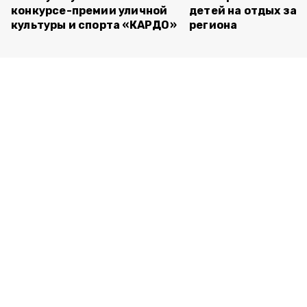
конкурсе-премии уличной
детей на отдых за 
культуры и спорта «КАРДО»
региона