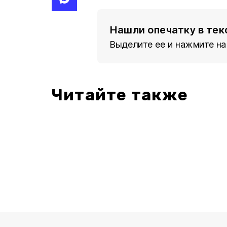
Нашли опечатку в тек
Выделите ее и нажмите на
Читайте также