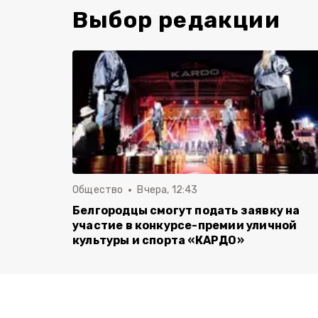
Выбор редакции
Общество
Вчера, 12:43
Белгородцы смогут подать заявку на
участие в конкурсе-премии уличной
культуры и спорта «КАРДО»