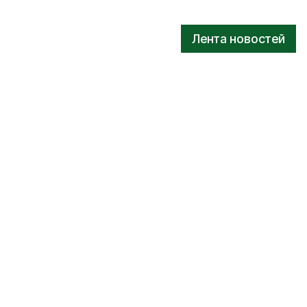
Лента новостей