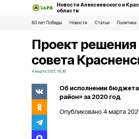
Новости Алексеевского и Кра
области
80 лет Победы
Новости
Статьи
Политика
Проект решения
совета Красненс
4 марта 2021, 16:30
Об исполнении бюджета
район» за 2020 год
Опубликовано 4 марта 2021