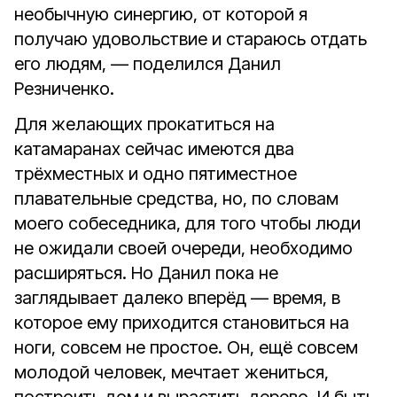
необычную синергию, от которой я
получаю удовольствие и стараюсь отдать
его людям, — поделился Данил
Резниченко.
Для желающих прокатиться на
катамаранах сейчас имеются два
трёхместных и одно пятиместное
плавательные средства, но, по словам
моего собеседника, для того чтобы люди
не ожидали своей очереди, необходимо
расширяться. Но Данил пока не
заглядывает далеко вперёд — время, в
которое ему приходится становиться на
ноги, совсем не простое. Он, ещё совсем
молодой человек, мечтает жениться,