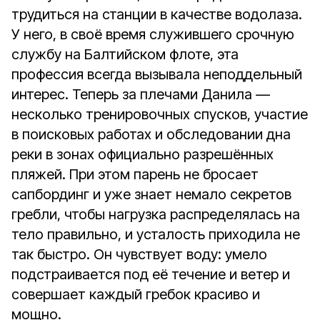
трудиться на станции в качестве водолаза.
У него, в своё время служившего срочную
службу на Балтийском флоте, эта
профессия всегда вызывала неподдельный
интерес. Теперь за плечами Данила —
несколько тренировочных спусков, участие
в поисковых работах и обследовании дна
реки в зонах официально разрешённых
пляжей. При этом парень не бросает
сапбординг и уже знает немало секретов
гребли, чтобы нагрузка распределялась на
тело правильно, и усталость приходила не
так быстро. Он чувствует воду: умело
подстраивается под её течение и ветер и
совершает каждый гребок красиво и
мощно.