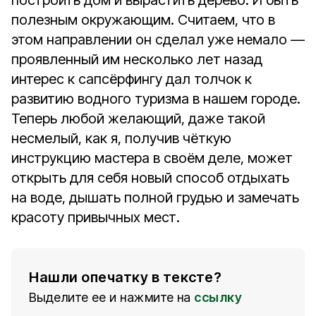
построить дом и вырастить дерево. И быть
полезным окружающим. Считаем, что в
этом направлении он сделал уже немало —
проявленный им несколько лет назад
интерес к сапсёрфингу дал толчок к
развитию водного туризма в нашем городе.
Теперь любой желающий, даже такой
несмелый, как я, получив чёткую
инструкцию мастера в своём деле, может
открыть для себя новый способ отдыхать
на воде, дышать полной грудью и замечать
красоту привычных мест.
Нашли опечатку в тексте?
Выделите ее и нажмите на
ссылку