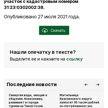
участок с кадастровым номером
31:23:0302002:38.
Опубликовано 27 июля 2021 года.
Скачать
Нашли опечатку в тексте?
Выделите ее и нажмите на
ссылку
Последние новости
Синергия воды, эмоций и
Жительница
общения. Алексеевец
Красненского округа
развивает в городе
заплатит 55 тысяч рублей
туризм на Тихой Сосне
за «потрёпанное» ухо