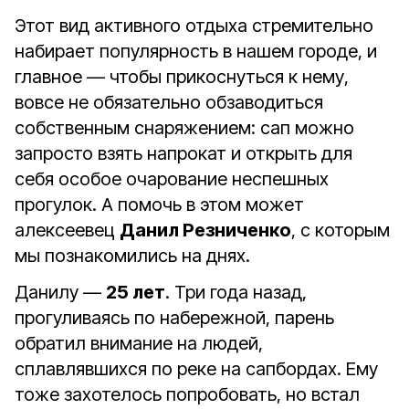
Этот вид активного отдыха стремительно
набирает популярность в нашем городе, и
главное — чтобы прикоснуться к нему,
вовсе не обязательно обзаводиться
собственным снаряжением: сап можно
запросто взять напрокат и открыть для
себя особое очарование неспешных
прогулок. А помочь в этом может
алексеевец
Данил Резниченко
, с которым
мы познакомились на днях.
Данилу —
25 лет
. Три года назад,
прогуливаясь по набережной, парень
обратил внимание на людей,
сплавлявшихся по реке на сапбордах. Ему
тоже захотелось попробовать, но встал