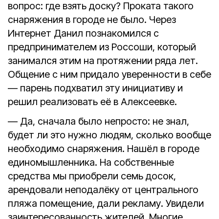
вопрос: где взять доску? Проката такого
снаряжения в городе не было. Через
Интернет Данил познакомился с
предпринимателем из Россоши, который
занимался этим на протяжении ряда лет.
Общение с ним придало уверенности в себе
— парень подхватил эту инициативу и
решил реализовать её в Алексеевке.
— Да, сначала было непросто: не знал,
будет ли это нужно людям, сколько вообще
необходимо снаряжения. Нашёл в городе
единомышленника. На собственные
средства мы приобрели семь досок,
арендовали неподалёку от центрального
пляжа помещение, дали рекламу. Увидели
заинтересованность жителей. Многие,