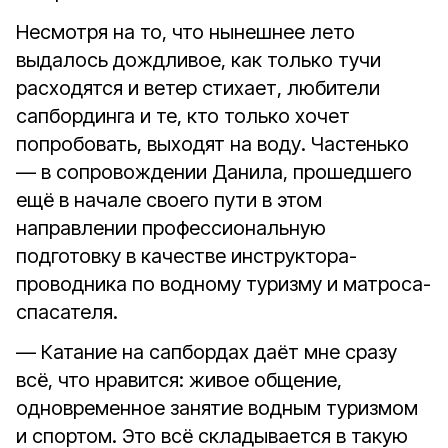
Несмотря на то, что нынешнее лето
выдалось дождливое, как только тучи
расходятся и ветер стихает, любители
сапбординга и те, кто только хочет
попробовать, выходят на воду. Частенько
— в сопровождении Данила, прошедшего
ещё в начале своего пути в этом
направлении профессиональную
подготовку в качестве инструктора-
проводника по водному туризму и матроса-
спасателя.
— Катание на сапбордах даёт мне сразу
всё, что нравится: живое общение,
одновременное занятие водным туризмом
и спортом. Это всё складывается в такую