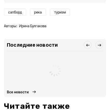
сапборд
река
туризм
Авторы:
Ирина Булгакова
Последние новости
Все новости
Читайте также