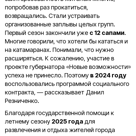
попробовав раз прокатиться,
возвращались. Стали устраивать
организованные заплывы целых групп.
Первый сезон закончили уже
с 12 сапами
.
Многие говорили, что хотели бы кататься и
на катамаранах. Понимали, что нужно
расширяться. К сожалению, участие в
проекте губернатора «Новые возможности»
успеха не принесло. Поэтому
в 2024 году
воспользовались программой социального
контракта, — рассказывает Данил
Резниченко.
Благодаря государственной помощи к
летнему сезону
2025 года
для
развлечения и отдыха жителей города