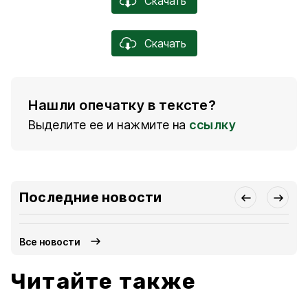
Скачать
Скачать
Нашли опечатку в тексте?
Выделите ее и нажмите на
ссылку
Последние новости
Все новости
Читайте также