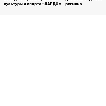
культуры и спорта «КАРДО»
региона