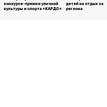
конкурсе-премии уличной
детей на отдых за 
культуры и спорта «КАРДО»
региона