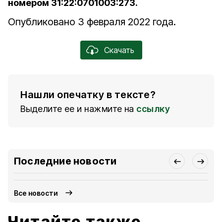
номером 31:22:0701003:273.
Опубликовано 3 февраля 2022 года.
Скачать
Нашли опечатку в тексте?
Выделите ее и нажмите на
ссылку
Последние новости
Все новости
Читайте также