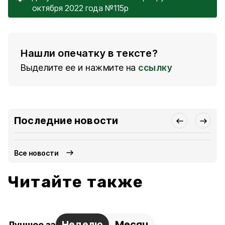
октября 2022 года №115р
Нашли опечатку в тексте?
Выделите ее и нажмите на
ссылку
Последние новости
Все новости
Читайте также
Неделю
Месяц
Лучшее за