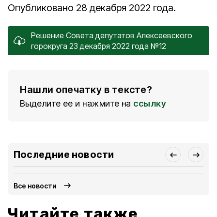
Опубликовано 28 декабря 2022 года.
Решение Совета депутатов Алексеевского
горокруга 23 декабря 2022 года №12
Нашли опечатку в тексте?
Выделите ее и нажмите на
ссылку
Последние новости
Все новости
Читайте также