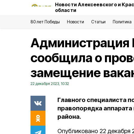
Новости Алексеевского и Кра
области
80 лет Победы
Новости
Статьи
Политика
Администрация 
сообщила о пров
замещение вака
22 декабря 2023, 10:32
Главного специалиста по
правопорядка аппарата
района.
Опубликовано 22 декабря 2