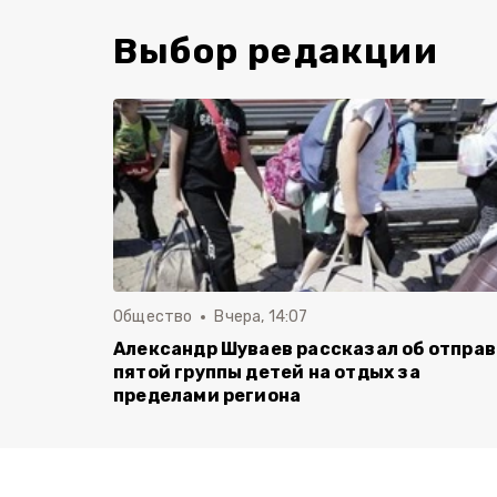
Выбор редакции
Общество
Вчера, 14:07
Александр Шуваев рассказал об отпра
пятой группы детей на отдых за
пределами региона