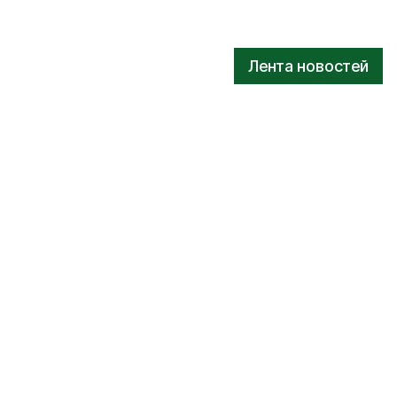
Лента новостей