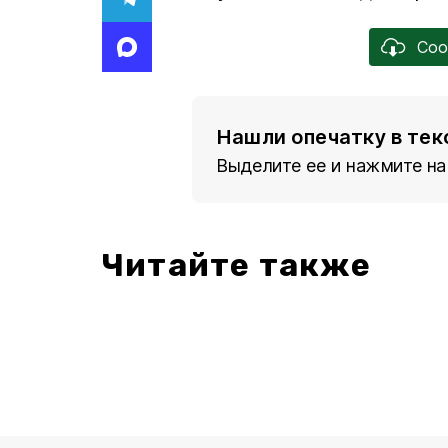
Соо
Нашли опечатку в тек
Выделите ее и нажмите на
Читайте также