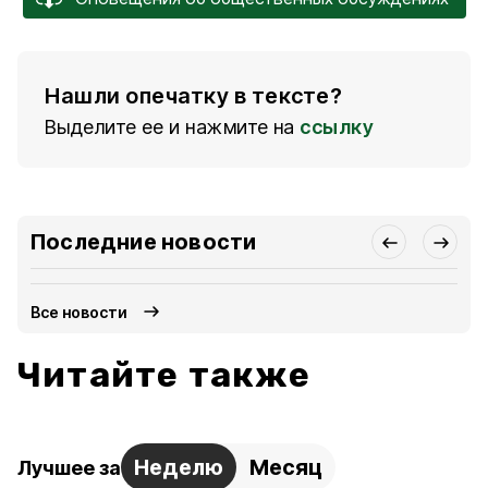
Нашли опечатку в тексте?
Выделите ее и нажмите на
ссылку
Последние новости
Все новости
Читайте также
Неделю
Месяц
Лучшее за