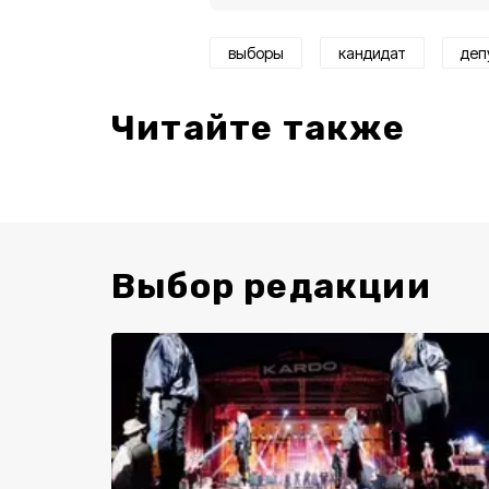
выборы
кандидат
деп
Читайте также
Выбор редакции