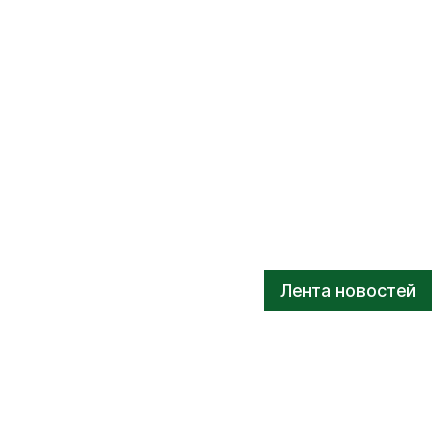
Лента новостей