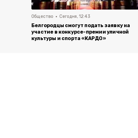
Общество
Сегодня, 12:43
Белгородцы смогут подать заявку на
участие в конкурсе-премии уличной
культуры и спорта «КАРДО»