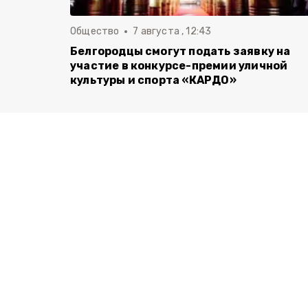
Общество
7 августа , 12:43
Белгородцы смогут подать заявку на
участие в конкурсе-премии уличной
культуры и спорта «КАРДО»