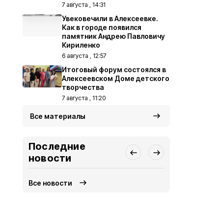
7 августа , 14:31
Увековечили в Алексеевке.
Как в городе появился
памятник Андрею Павловичу
Кириленко
6 августа , 12:57
Итоговый форум состоялся в
Алексеевском Доме детского
творчества
7 августа , 11:20
Все материалы
Последние
новости
Все новости