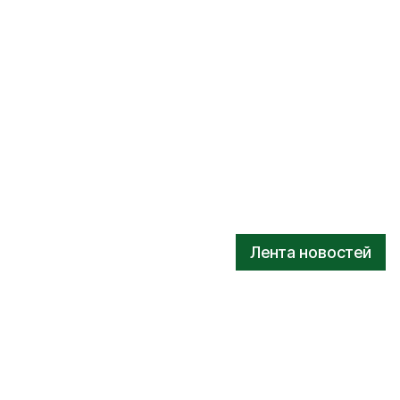
Лента новостей