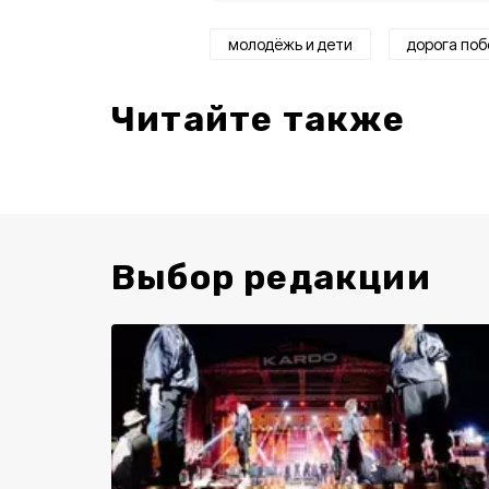
молодёжь и дети
дорога по
Читайте также
Выбор редакции