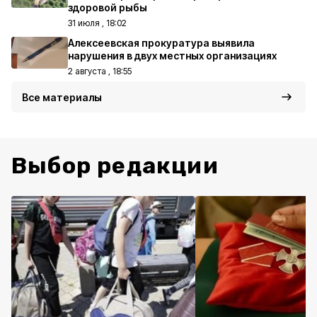
здоровой рыбы
31 июля , 18:02
Алексеевская прокуратура выявила
нарушения в двух местных организациях
2 августа , 18:55
Все материалы
Выбор редакции