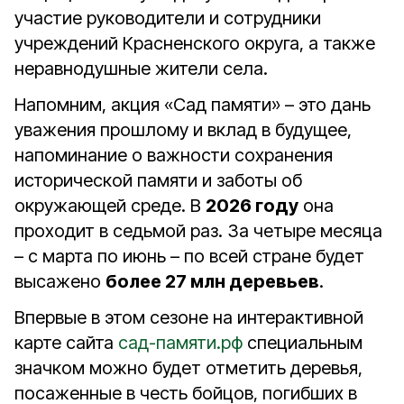
участие руководители и сотрудники
учреждений Красненского округа, а также
неравнодушные жители села.
Напомним, акция «Сад памяти» – это дань
уважения прошлому и вклад в будущее,
напоминание о важности сохранения
исторической памяти и заботы об
окружающей среде. В
2026 году
она
проходит в седьмой раз. За четыре месяца
– с марта по июнь – по всей стране будет
высажено
более 27 млн деревьев
.
Впервые в этом сезоне на интерактивной
карте сайта
сад-памяти.рф
специальным
значком можно будет отметить деревья,
посаженные в честь бойцов, погибших в