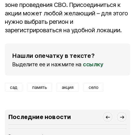
зоне проведения СВО. Присоединиться к
акции может любой желающий – для этого
нужно выбрать регион и
зарегистрироваться на удобной локации.
Нашли опечатку в тексте?
Выделите ее и нажмите на
ссылку
сад
память
акция
село
Последние новости