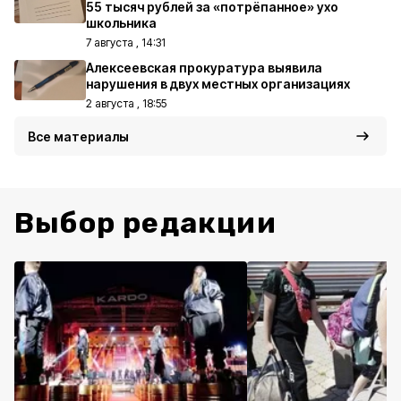
55 тысяч рублей за «потрёпанное» ухо
школьника
7 августа , 14:31
Алексеевская прокуратура выявила
нарушения в двух местных организациях
2 августа , 18:55
Все материалы
Выбор редакции