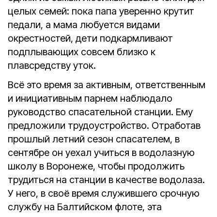
целых семей: пока папа уверенно крутит
педали, а мама любуется видами
окрестностей, дети подкармливают
подплывающих совсем близко к
плавсредству уток.
Всё это время за активным, ответственным
и инициативным парнем наблюдало
руководство спасательной станции. Ему
предложили трудоустройство. Отработав
прошлый летний сезон спасателем, в
сентябре он уехал учиться в водолазную
школу в Воронеже, чтобы продолжить
трудиться на станции в качестве водолаза.
У него, в своё время служившего срочную
службу на Балтийском флоте, эта