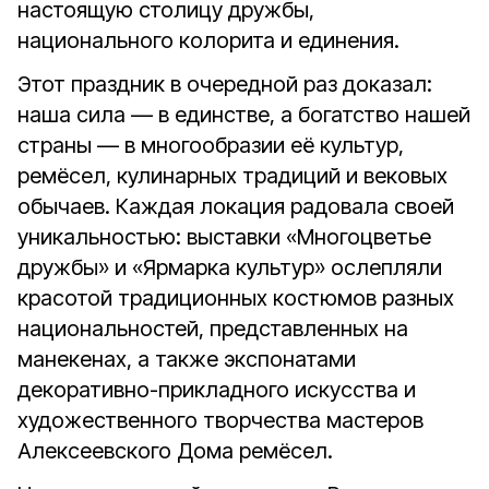
настоящую столицу дружбы,
национального колорита и единения.
Этот праздник в очередной раз доказал:
наша сила — в единстве, а богатство нашей
страны — в многообразии её культур,
ремёсел, кулинарных традиций и вековых
обычаев. Каждая локация радовала своей
уникальностью: выставки «Многоцветье
дружбы» и «Ярмарка культур» ослепляли
красотой традиционных костюмов разных
национальностей, представленных на
манекенах, а также экспонатами
декоративно-прикладного искусства и
художественного творчества мастеров
Алексеевского Дома ремёсел.