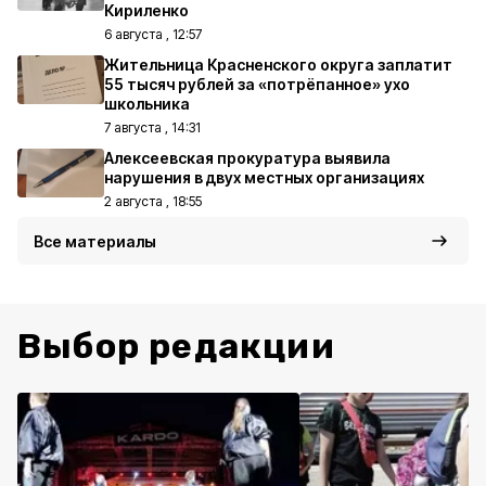
Кириленко
6 августа , 12:57
Жительница Красненского округа заплатит
55 тысяч рублей за «потрёпанное» ухо
школьника
7 августа , 14:31
Алексеевская прокуратура выявила
нарушения в двух местных организациях
2 августа , 18:55
Все материалы
Выбор редакции