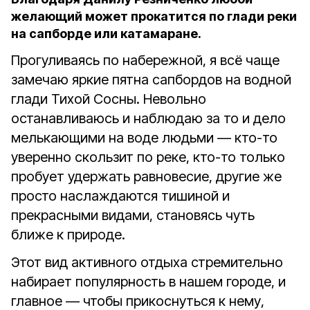
желающий может прокатится по глади реки
на сапборде или катамаране.
Прогуливаясь по набережной, я всё чаще
замечаю яркие пятна сапбордов на водной
глади Тихой Сосны. Невольно
останавливаюсь и наблюдаю за то и дело
мелькающими на воде людьми — кто-то
уверенно скользит по реке, кто-то только
пробует удержать равновесие, другие же
просто наслаждаются тишиной и
прекрасными видами, становясь чуть
ближе к природе.
Этот вид активного отдыха стремительно
набирает популярность в нашем городе, и
главное — чтобы прикоснуться к нему,