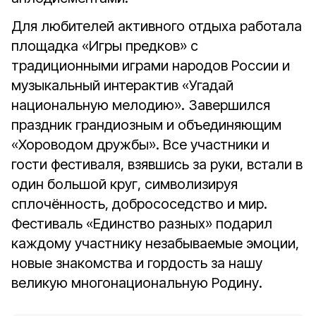
Для любителей активного отдыха работала
площадка «Игры предков» с
традиционными играми народов России и
музыкальный интерактив «Угадай
национальную мелодию». Завершился
праздник грандиозным и объединяющим
«Хороводом дружбы». Все участники и
гости фестиваля, взявшись за руки, встали в
один большой круг, символизируя
сплочённость, добрососедство и мир.
Фестиваль «Единство разных» подарил
каждому участнику незабываемые эмоции,
новые знакомства и гордость за нашу
великую многонациональную Родину.