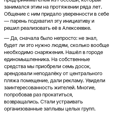
занимался этим на протяжении ряда лет.
Общение с ним придало уверенности в себе
— парень подхватил эту инициативу и
решил реализовать её в Алексеевке.
— Да, сначала было непросто: не знал,
будет ли это нужно людям, сколько вообще
необходимо снаряжения. Нашёл в городе
единомышленника. На собственные
средства мы приобрели семь досок,
арендовали неподалёку от центрального
пляжа помещение, дали рекламу. Увидели
заинтересованность жителей. Многие,
попробовав раз прокатиться,
возвращались. Стали устраивать
организованные заплывы целых групп.