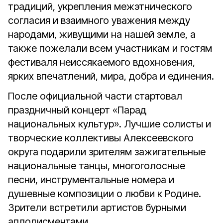
традиций, укрепления межэтнического
согласия и взаимного уважения между
народами, живущими на нашей земле, а
также пожелали всем участникам и гостям
фестиваля неиссякаемого вдохновения,
ярких впечатлений, мира, добра и единения.
После официальной части стартовал
праздничный концерт «Парад
национальных культур». Лучшие солисты и
творческие коллективы Алексеевского
округа подарили зрителям зажигательные
национальные танцы, многоголосные
песни, инструментальные номера и
душевные композиции о любви к Родине.
Зрители встретили артистов бурными
аплодисментами.