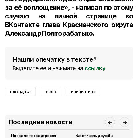
за её воплощение», - написал по этому
случаю на личной странице во
ВКонтакте глава Красненского округа
Александр Полторабатько
.
Нашли опечатку в тексте?
Выделите ее и нажмите на
ссылку
площадка
село
инициатива
Последние новости
Новая детская игровая
Фестиваль дружбы