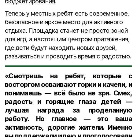
бюджетирования.
Теперь у местных ребят есть современное,
безопасное и яркое место для активного
отдыха. Площадка станет не просто зоной
для игр, а настоящим центром притяжения,
где дети будут находить новых друзей,
развиваться и проводить время с радостью.
«Смотришь на ребят, которые с
восторгом осваивают горки и качели, и
понимаешь — всё было не зря. Смех,
радость и горящие глаза детей —
лучшая награда за проделанную
работу. Но главное — это ваша
активность, дорогие жители. Именно
вы поддержали идею и проголосовали