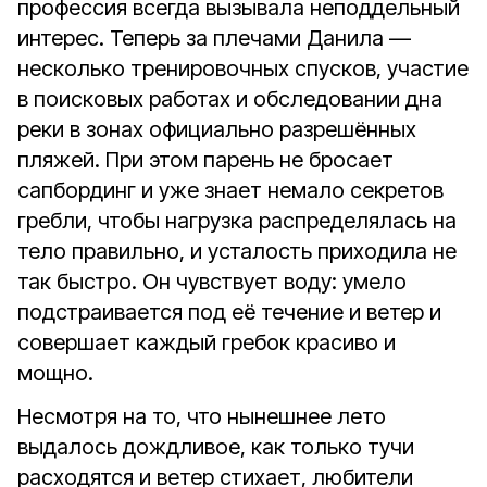
профессия всегда вызывала неподдельный
интерес. Теперь за плечами Данила —
несколько тренировочных спусков, участие
в поисковых работах и обследовании дна
реки в зонах официально разрешённых
пляжей. При этом парень не бросает
сапбординг и уже знает немало секретов
гребли, чтобы нагрузка распределялась на
тело правильно, и усталость приходила не
так быстро. Он чувствует воду: умело
подстраивается под её течение и ветер и
совершает каждый гребок красиво и
мощно.
Несмотря на то, что нынешнее лето
выдалось дождливое, как только тучи
расходятся и ветер стихает, любители