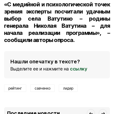
«С медийной и психологической точек
зрения эксперты посчитали удачным
выбор села Ватутино – родины
генерала Николая Ватутина – для
начала реализации программы», –
сообщили авторы опроса.
Нашли опечатку в тексте?
Выделите ее и нажмите на
ссылку
рейтинг
савченко
лидер
Последние новости