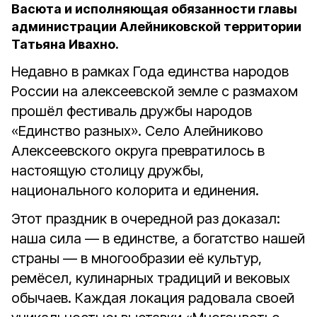
Васюта и исполняющая обязанности главы
администрации Алейниковской территории
Татьяна Ивахно.
Недавно в рамках Года единства народов
России на алексеевской земле с размахом
прошёл фестиваль дружбы народов
«Единство разных». Село Алейниково
Алексеевского округа превратилось в
настоящую столицу дружбы,
национального колорита и единения.
Этот праздник в очередной раз доказал:
наша сила — в единстве, а богатство нашей
страны — в многообразии её культур,
ремёсел, кулинарных традиций и вековых
обычаев. Каждая локация радовала своей