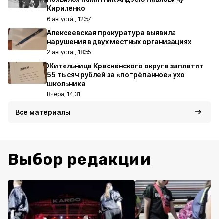
Кириленко
6 августа , 12:57
Алексеевская прокуратура выявила
нарушения в двух местных организациях
2 августа , 18:55
Жительница Красненского округа заплатит
55 тысяч рублей за «потрёпанное» ухо
школьника
Вчера, 14:31
Все материалы
Выбор редакции