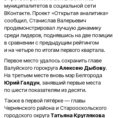
муниципалитетов в социальной сети
ВКонтакте. Проект «Открытая аналитика»
сообщил, Станислав Валерьевич
продемонстрировал лучшую динамику
среди лидеров, поднявшись на две позиции
в сравнении с предыдущим рейтингом
и на четыре по итогам первого квартала.
Первое место удалось сохранить главе
Валуйского горокруга
Алексею Дыбову
.
На третьем месте вновь мэр Белгорода
Юрий Галдун
, занявший первые места
по шести показателям из десяти.
Также в первой пятёрке — главы
Чернянского района и Старооскольского
городского округа
Татьяна Круглякова