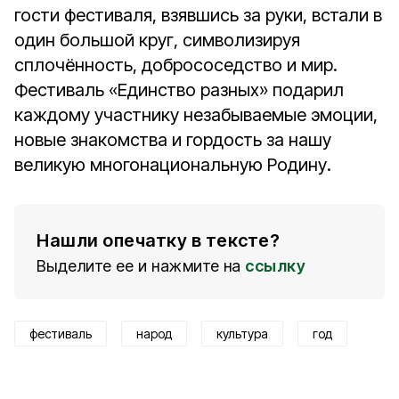
гости фестиваля, взявшись за руки, встали в
один большой круг, символизируя
сплочённость, добрососедство и мир.
Фестиваль «Единство разных» подарил
каждому участнику незабываемые эмоции,
новые знакомства и гордость за нашу
великую многонациональную Родину.
Нашли опечатку в тексте?
Выделите ее и нажмите на
ссылку
фестиваль
народ
культура
год