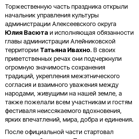
Торжественную часть праздника открыли
начальник управления культуры
администрации Алексеевского округа
Юлия Васюта
и исполняющая обязанности
главы администрации Алейниковской
территории
Татьяна Ивахно
. В своих
приветственных речах они подчеркнули
огромную значимость сохранения
традиций, укрепления межэтнического
согласия и взаимного уважения между
народами, живущими на нашей земле, а
также пожелали всем участникам и гостям
фестиваля неиссякаемого вдохновения,
ярких впечатлений, мира, добра и единения.
После официальной части стартовал