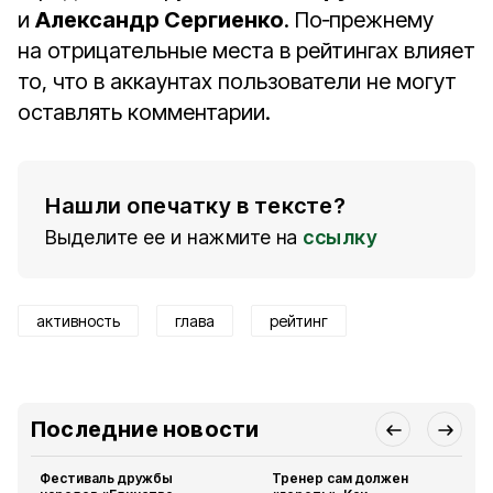
и
Александр Сергиенко
. По‑прежнему
на отрицательные места в рейтингах влияет
то, что в аккаунтах пользователи не могут
оставлять комментарии.
Нашли опечатку в тексте?
Выделите ее и нажмите на
ссылку
активность
глава
рейтинг
Последние новости
Фестиваль дружбы
Тренер сам должен