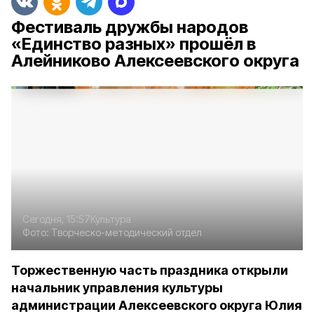
Фестиваль дружбы народов
«Единство разных» прошёл в
Алейниково Алексеевского округа
Сегодня, 15:57
Культура
Фото:
Творческо-методический отдел
Торжественную часть праздника открыли
начальник управления культуры
администрации Алексеевского округа Юлия