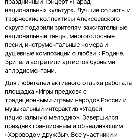
праздничный концерт «Парад
национальных культур». Лучшие солисты и
творческие коллективы Алексеевского
округа подарили зрителям зажигательные
национальные танцы, многоголосные
песни, инструментальные номера и
душевные композиции о любви к Родине.
Зрители встретили артистов бурными
аплодисментами.
Для любителей активного отдыха работала
площадка «Игры предков» с
традиционными играми народов России и
музыкальный интерактив «Угадай
национальную мелодию». Завершился
праздник грандиозным и объединяющим
«Хороводом дружбы». Все участники и