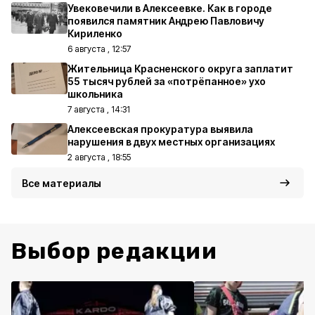
Увековечили в Алексеевке. Как в городе
появился памятник Андрею Павловичу
Кириленко
6 августа , 12:57
Жительница Красненского округа заплатит
55 тысяч рублей за «потрёпанное» ухо
школьника
7 августа , 14:31
Алексеевская прокуратура выявила
нарушения в двух местных организациях
2 августа , 18:55
Все материалы
Выбор редакции