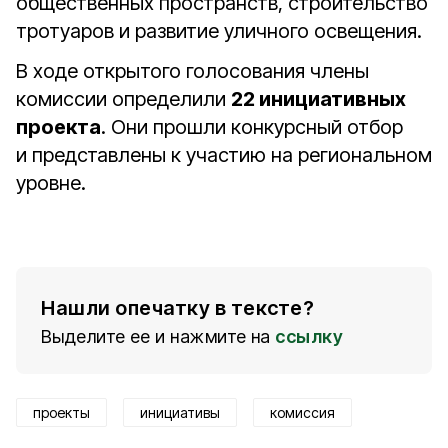
общественных пространств, строительство
тротуаров и развитие уличного освещения.
В ходе открытого голосования члены
комиссии определили
22 инициативных
проекта
. Они прошли конкурсный отбор
и представлены к участию на региональном
уровне.
Нашли опечатку в тексте?
Выделите ее и нажмите на
ссылку
проекты
инициативы
комиссия