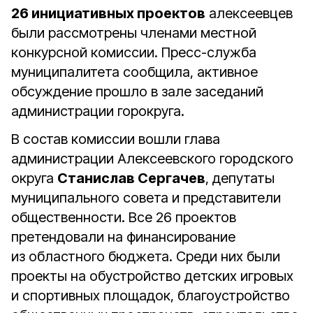
26 инициативных проектов
алексеевцев
были рассмотрены членами местной
конкурсной комиссии. Пресс-служба
муниципалитета сообщила, активное
обсуждение прошло в зале заседаний
администрации горокруга.
В состав комиссии вошли глава
администрации Алексеевского городского
округа
Станислав Сергачев
, депутаты
муниципального совета и представители
общественности. Все 26 проектов
претендовали на финансирование
из областного бюджета. Среди них были
проекты на обустройство детских игровых
и спортивных площадок, благоустройство