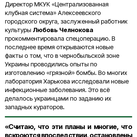
Директор МКУК «Централизованная
клубная система» Алексеевского
городского округа, заслуженный работник
культуры
Любовь Челнокова
прокомментировала спецоперацию. В
последнее время открываются новые
факты о том, что в чернобыльской зоне
Украины проводились опыты по
изготовлению «грязной» бомбы. Во многих
лаборатория Харькова исследовали новые
инфекционные заболевания. Это всё
делалось украинцами по заданию их
западных кураторов.
«Считаю, что эти планы и многие, что
вскроются впоследствии, остановлены