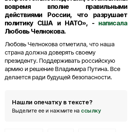
вовремя вполне правильными
действиями России, что разрушает
политику США и НАТО», -
написала
Любовь Челнокова.
Любовь Челнокова отметила, что наша
страна должна доверять своему
президенту. Поддерживать российскую
армию и решение Владимира Путина. Все
делается ради будущей безопасности.
Нашли опечатку в тексте?
Выделите ее и нажмите на
ссылку