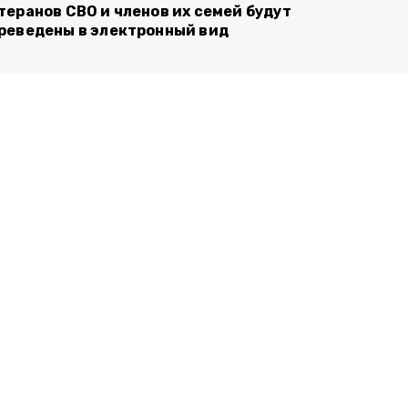
теранов СВО и членов их семей будут
реведены в электронный вид