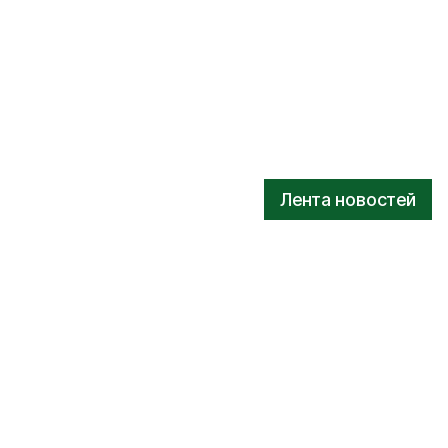
Лента новостей