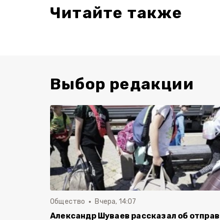
Читайте также
Выбор редакции
Общество
Вчера, 14:07
Александр Шуваев рассказал об отпра