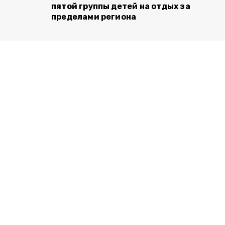
пятой группы детей на отдых за
пределами региона