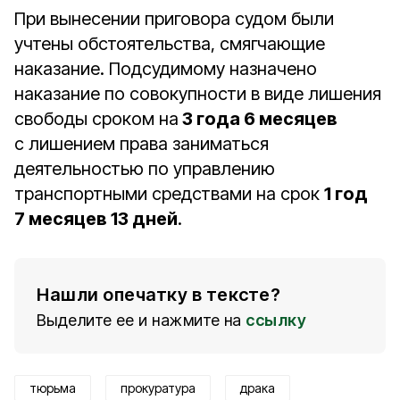
При вынесении приговора судом были
учтены обстоятельства, смягчающие
наказание. Подсудимому назначено
наказание по совокупности в виде лишения
свободы сроком на
3 года 6 месяцев
с лишением права заниматься
деятельностью по управлению
транспортными средствами на срок
1 год
7 месяцев 13 дней
.
Нашли опечатку в тексте?
Выделите ее и нажмите на
ссылку
тюрьма
прокуратура
драка