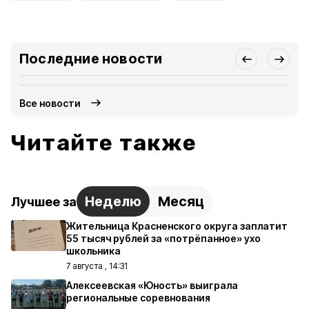
Последние новости
Все новости
Читайте также
Неделю
Месяц
Лучшее за
Жительница Красненского округа заплатит
55 тысяч рублей за «потрёпанное» ухо
школьника
7 августа , 14:31
Алексеевская «Юность» выиграла
региональные соревнования