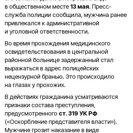
в общественном месте
13 мая
. Пресс-
служба полиции сообщила, мужчина ранее
привлекался к административной
и уголовной ответственности.
Во время прохождения медицинского
освидетельствования в центральной
районной больнице задержанный стал
выражаться в адрес полицейских
нецензурной бранью. Это происходило
на глазах у прохожих.
В действиях гражданина усматриваются
признаки состава преступления,
предусмотренного
ст. 319 УК РФ
(«Оскорбление представителя власти»).
Мужчине грозит наказание в виде