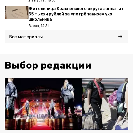
2 августа , 18:55
Жительница Красненского округа заплатит
55 тысяч рублей за «потрёпанное» ухо
школьника
Вчера, 14:31
Все материалы
Выбор редакции