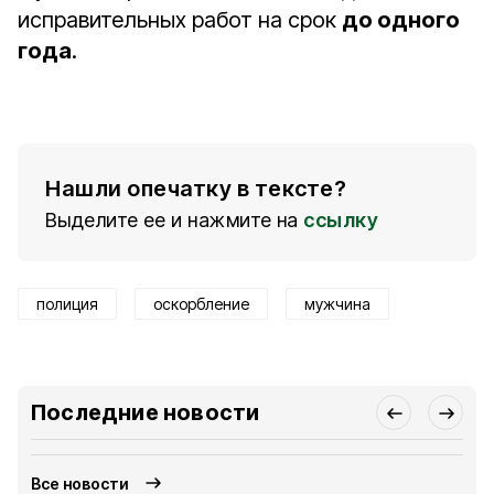
исправительных работ на срок
до одного
года
.
Нашли опечатку в тексте?
Выделите ее и нажмите на
ссылку
полиция
оскорбление
мужчина
Последние новости
Все новости