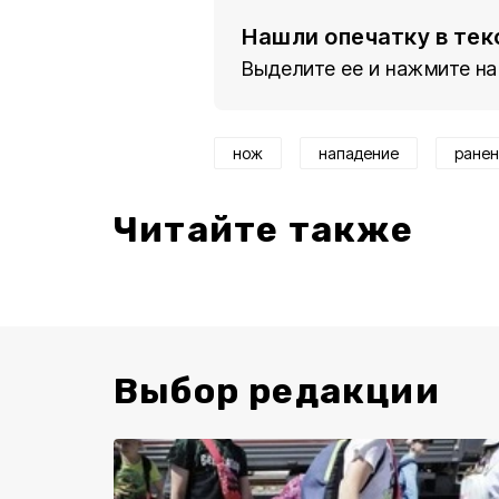
Нашли опечатку в тек
Выделите ее и нажмите на
нож
нападение
ранен
Читайте также
Выбор редакции