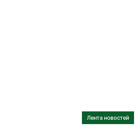
Лента новостей