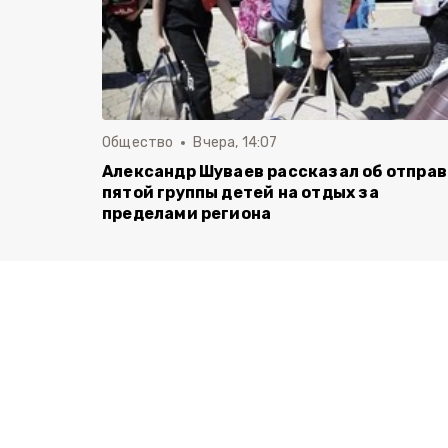
Общество
Вчера, 14:07
Александр Шуваев рассказал об отпра
пятой группы детей на отдых за
пределами региона