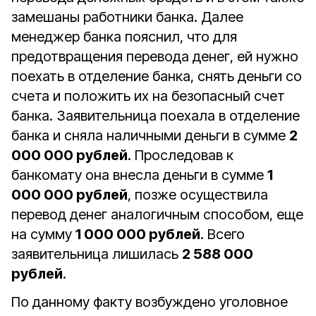
замешаны работники банка. Далее
менеджер банка пояснил, что для
предотвращения перевода денег, ей нужно
поехать в отделение банка, снять деньги со
счета и положить их на безопасный счет
банка. Заявительница поехала в отделение
банка и сняла наличными деньги в сумме
2
000 000 рублей
. Проследовав к
банкомату она внесла деньги в сумме
1
000 000 рублей
, позже осуществила
перевод денег аналогичным способом, еще
на сумму
1 000 000 рублей
. Всего
заявительница лишилась
2 588 000
рублей
.
По данному факту возбуждено уголовное