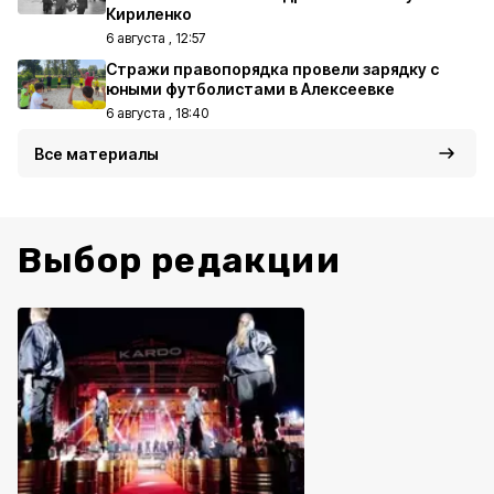
Кириленко
6 августа , 12:57
Стражи правопорядка провели зарядку с
юными футболистами в Алексеевке
6 августа , 18:40
Все материалы
Выбор редакции