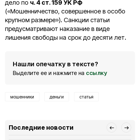
дело по
ч. 4 ст. 159 УК РФ
(«Мошенничество, совершенное в особо
крупном размере»). Санкции статьи
предусматривают наказание в виде
лишения свободы на срок до десяти лет.
Нашли опечатку в тексте?
Выделите ее и нажмите на
ссылку
мошенники
деньги
статья
Последние новости