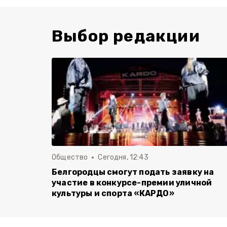
Выбор редакции
Общество
Сегодня, 12:43
Белгородцы смогут подать заявку на
участие в конкурсе-премии уличной
культуры и спорта «КАРДО»