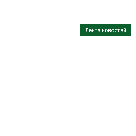
Лента новостей