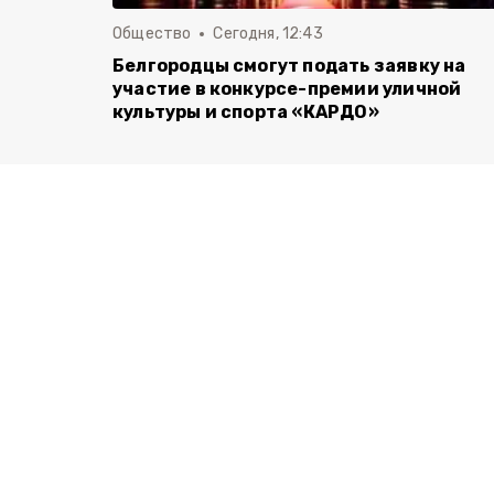
Общество
Сегодня, 12:43
Белгородцы смогут подать заявку на
участие в конкурсе-премии уличной
культуры и спорта «КАРДО»