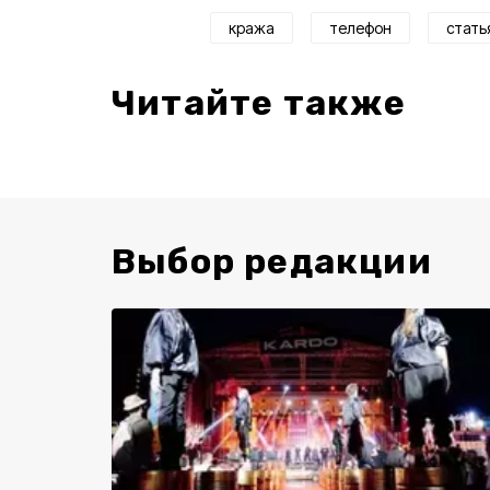
кража
телефон
стать
Читайте также
Выбор редакции