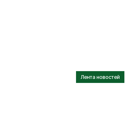
Лента новостей