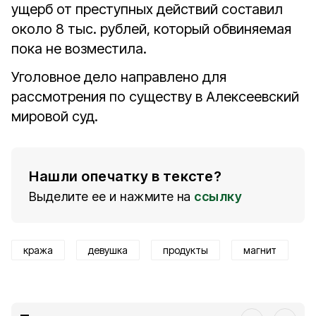
ущерб от преступных действий составил
около 8 тыс. рублей, который обвиняемая
пока не возместила.
Уголовное дело направлено для
рассмотрения по существу в Алексеевский
мировой суд.
Нашли опечатку в тексте?
Выделите ее и нажмите на
ссылку
кража
девушка
продукты
магнит