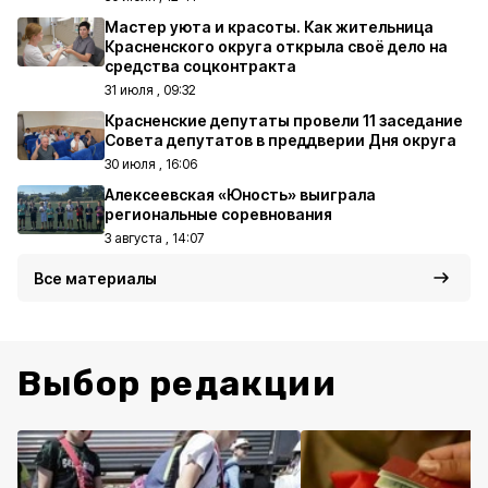
Мастер уюта и красоты. Как жительница
Красненского округа открыла своё дело на
средства соцконтракта
31 июля , 09:32
Красненские депутаты провели 11 заседание
Совета депутатов в преддверии Дня округа
30 июля , 16:06
Алексеевская «Юность» выиграла
региональные соревнования
3 августа , 14:07
Все материалы
Выбор редакции