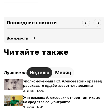
Последние новости
Все новости
Читайте также
Неделю
Месяц
Лучшее за
Уполномоченный ГКО. Алексеевский краевед
рассказал о судьбе известного земляка
30 июля , 19:26
Жительница Алексеевки откроет антикафе
на средства соцконтракта
30 июля , 12:41