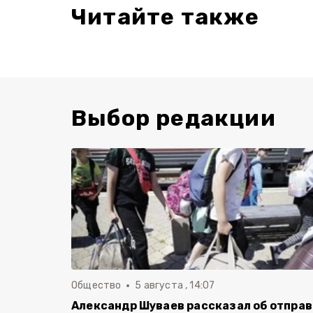
Читайте также
Выбор редакции
Общество
5 августа , 14:07
Александр Шуваев рассказал об отпра