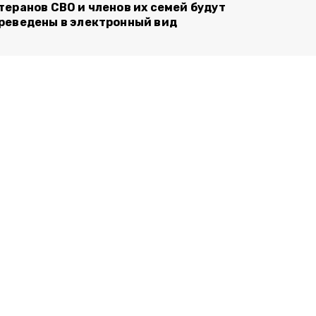
теранов СВО и членов их семей будут
реведены в электронный вид