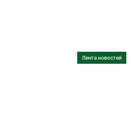
Лента новостей